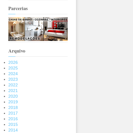
Parcerias
Arquivo
2026
2025
2024
2023
2022
2021
2020
2019
2018
2017
2016
2015
2014