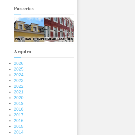
Parcerias
Arquivo
2026
2025
2024
2023
2022
2021
2020
2019
2018
2017
2016
2015
2014