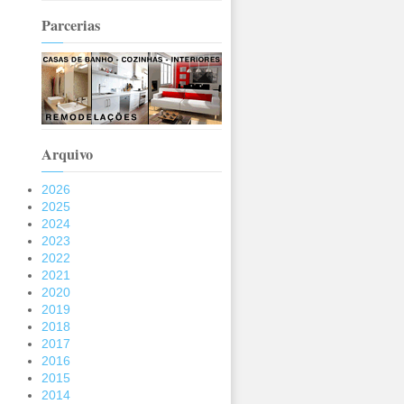
Parcerias
Arquivo
2026
2025
2024
2023
2022
2021
2020
2019
2018
2017
2016
2015
2014